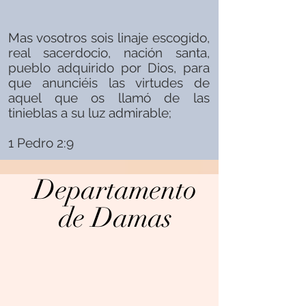
Mas vosotros sois linaje escogido,
real sacerdocio, nación santa,
pueblo adquirido por Dios, para
que anunciéis las virtudes de
aquel que os llamó de las
tinieblas a su luz admirable;
1 Pedro 2:9
Departamento
de Damas