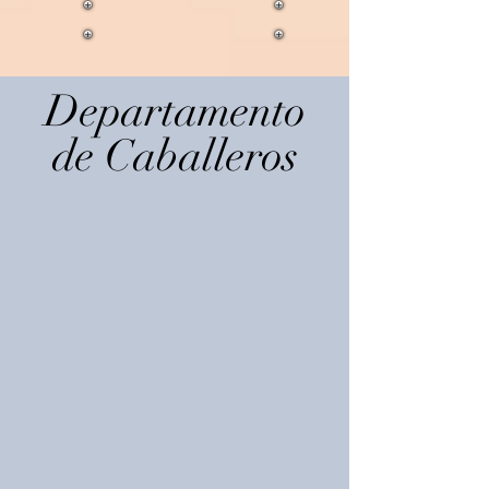
MINISTERIOS
Departamento
de Caballeros