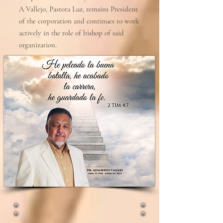
A Vallejo, Pastora Luz, remains President
of the corporation and continues to work
actively in the role of bishop of said
organization.
Upcoming Events