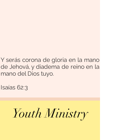
Y serás corona de gloria en la mano
de Jehová, y diadema de reino en la
mano del Dios tuyo.
Isaías 62:3
Youth Ministry